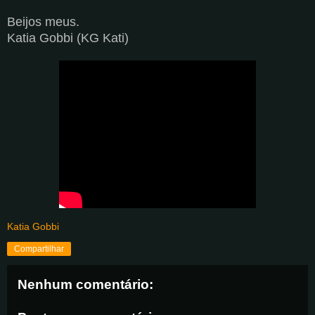
Beijos meus.
Katia Gobbi (KG Kati)
Katia Gobbi
Compartilhar
Nenhum comentário: