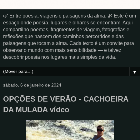
🌿 Entre poesia, viagens e paisagens da alma. 🌿 Este é um
espaço onde poesia, lugares e olhares se encontram. Aqui
compartilho poemas, fragmentos de viagem, fotografias e
reflexões que nascem dos caminhos percorridos e das
paisagens que tocam a alma. Cada texto é um convite para
observar o mundo com mais sensibilidade — e talvez
descobrir poesia nos lugares mais simples da vida.
▼
sábado, 6 de janeiro de 2024
OPÇÕES DE VERÃO - CACHOEIRA
DA MULADA vídeo