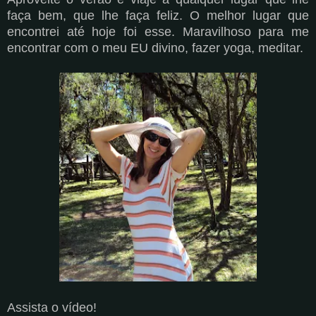
faça bem, que lhe faça feliz. O melhor lugar que
encontrei até hoje foi esse. Maravilhoso para me
encontrar com o meu EU divino, fazer yoga, meditar.
Assista o vídeo!