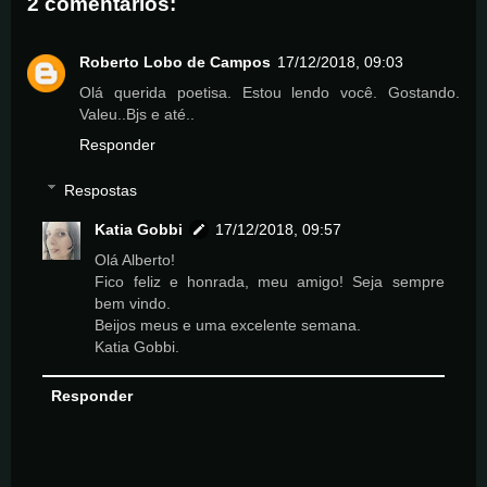
2 comentários:
Roberto Lobo de Campos
17/12/2018, 09:03
Olá querida poetisa. Estou lendo você. Gostando.
Valeu..Bjs e até..
Responder
Respostas
Katia Gobbi
17/12/2018, 09:57
Olá Alberto!
Fico feliz e honrada, meu amigo! Seja sempre
bem vindo.
Beijos meus e uma excelente semana.
Katia Gobbi.
Responder