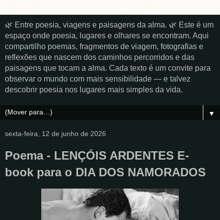
🌿 Entre poesia, viagens e paisagens da alma. 🌿 Este é um
espaço onde poesia, lugares e olhares se encontram. Aqui
compartilho poemas, fragmentos de viagem, fotografias e
reflexões que nascem dos caminhos percorridos e das
paisagens que tocam a alma. Cada texto é um convite para
observar o mundo com mais sensibilidade — e talvez
descobrir poesia nos lugares mais simples da vida.
▼
sexta-feira, 12 de junho de 2026
Poema - LENÇÓIS ARDENTES E-
book para o DIA DOS NAMORADOS