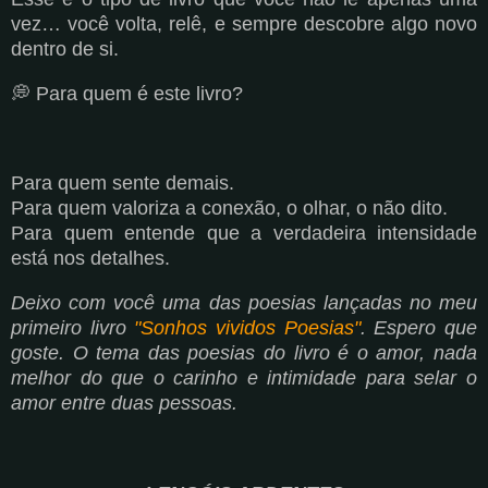
vez… você volta, relê, e sempre descobre algo novo
dentro de si.
💭 Para quem é este livro?
Para quem sente demais.
Para quem valoriza a conexão, o olhar, o não dito.
Para quem entende que a verdadeira intensidade
está nos detalhes.
Deixo com você uma das poesias lançadas no meu
primeiro livro
"Sonhos vividos Poesias"
. Espero que
goste. O tema das poesias do livro é o amor, nada
melhor do que o carinho e intimidade para selar o
amor entre duas pessoas.