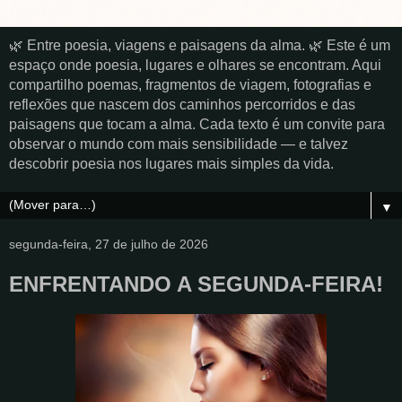
🌿 Entre poesia, viagens e paisagens da alma. 🌿 Este é um
espaço onde poesia, lugares e olhares se encontram. Aqui
compartilho poemas, fragmentos de viagem, fotografias e
reflexões que nascem dos caminhos percorridos e das
paisagens que tocam a alma. Cada texto é um convite para
observar o mundo com mais sensibilidade — e talvez
descobrir poesia nos lugares mais simples da vida.
▼
segunda-feira, 27 de julho de 2026
ENFRENTANDO A SEGUNDA-FEIRA!