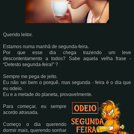
Querido leitor.
Estamos numa manhã de segunda-feira.
Por que esse dia chega trazendo um leve
descontentamento a todos? Sabe aquela velha frase -
“Detesto segunda-feira!” ?
Sempre me pega de jeito.
Eu não sei bem o porquê, mas segunda - feira é o dia que
eu odeio.
Eu e a metade do planeta, provavelmente.
Para começar, eu sempre
acordo atrasada.
Começo o dia querendo
dormir mais, querendo sonhar