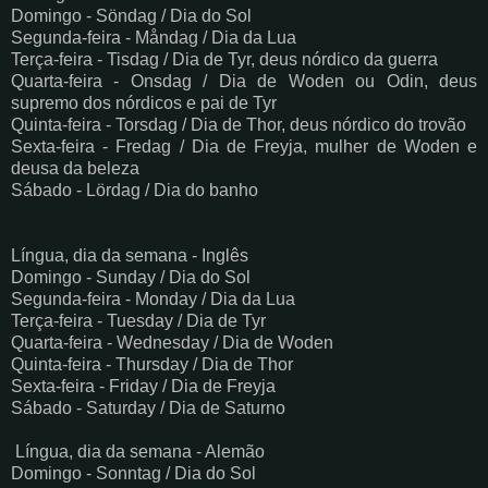
Domingo - Söndag / Dia do Sol
Segunda-feira - Måndag / Dia da Lua
Terça-feira - Tisdag / Dia de Tyr, deus nórdico da guerra
Quarta-feira - Onsdag / Dia de Woden ou Odin, deus
supremo dos nórdicos e pai de Tyr
Quinta-feira - Torsdag / Dia de Thor, deus nórdico do trovão
Sexta-feira - Fredag / Dia de Freyja, mulher de Woden e
deusa da beleza
Sábado - Lördag / Dia do banho
Língua, dia da semana - Inglês
Domingo - Sunday / Dia do Sol
Segunda-feira - Monday / Dia da Lua
Terça-feira - Tuesday / Dia de Tyr
Quarta-feira - Wednesday / Dia de Woden
Quinta-feira - Thursday / Dia de Thor
Sexta-feira - Friday / Dia de Freyja
Sábado - Saturday / Dia de Saturno
Língua, dia da semana - Alemão
Domingo - Sonntag / Dia do Sol