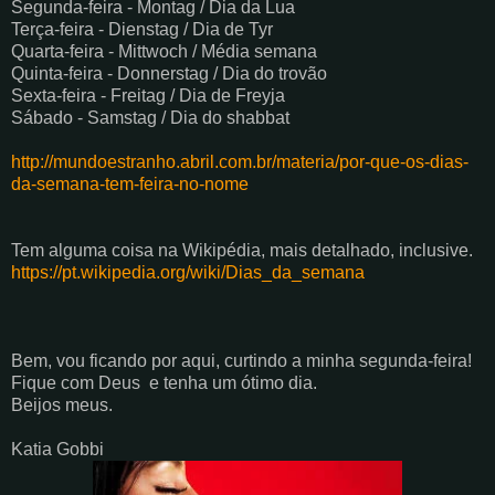
Segunda-feira - Montag / Dia da Lua
Terça-feira - Dienstag / Dia de Tyr
Quarta-feira - Mittwoch / Média semana
Quinta-feira - Donnerstag / Dia do trovão
Sexta-feira - Freitag / Dia de Freyja
Sábado - Samstag / Dia do shabbat
http://mundoestranho.abril.com.br/materia/por-que-os-dias-
da-semana-tem-feira-no-nome
Tem alguma coisa na Wikipédia, mais detalhado, inclusive.
https://pt.wikipedia.org/wiki/Dias_da_semana
Bem, vou ficando por aqui, curtindo a minha segunda-feira!
Fique com Deus e tenha um ótimo dia.
Beijos meus.
Katia Gobbi