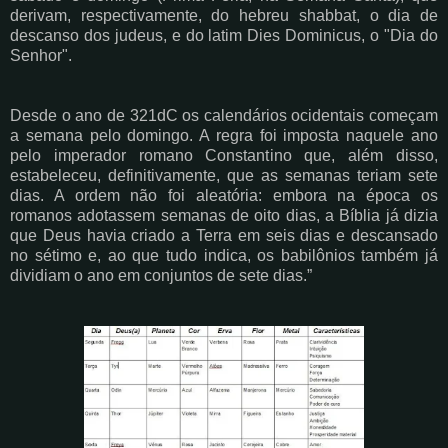
derivam, respectivamente, do hebreu shabbat, o dia de
descanso dos judeus, e do latim Dies Dominicus, o "Dia do
Senhor".
Desde o ano de 321dC os calendários ocidentais começam
a semana pelo domingo. A regra foi imposta naquele ano
pelo imperador romano Constantino que, além disso,
estabeleceu, definitivamente, que as semanas teriam sete
dias. A ordem não foi aleatória: embora na época os
romanos adotassem semanas de oito dias, a Bíblia já dizia
que Deus havia criado a Terra em seis dias e descansado
no sétimo e, ao que tudo indica, os babilônios também já
dividiam o ano em conjuntos de sete dias.”