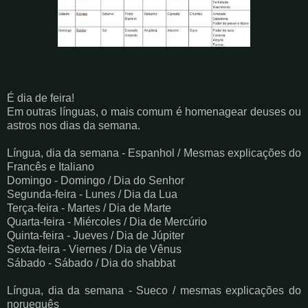
É dia de feira!
Em outras línguas, o mais comum é homenagear deuses ou
astros nos dias da semana.
Língua, dia da semana - Espanhol / Mesmas explicações do
Francês e Italiano
Domingo - Domingo / Dia do Senhor
Segunda-feira - Lunes / Dia da Lua
Terça-feira - Martes / Dia de Marte
Quarta-feira - Miércoles / Dia de Mercúrio
Quinta-feira - Jueves / Dia de Júpiter
Sexta-feira - Viernes / Dia de Vênus
Sábado - Sábado / Dia do shabbat
Língua, dia da semana - Sueco / mesmas explicações do
norueguês