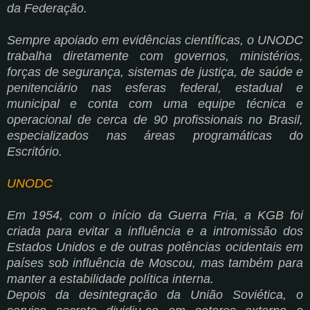
da Federação.
Sempre apoiado em evidências científicas, o UNODC
trabalha diretamente com governos, ministérios,
forças de segurança, sistemas de justiça, de saúde e
penitenciário nas esferas federal, estadual e
municipal e conta com uma equipe técnica e
operacional de cerca de 90 profissionais no Brasil,
especializados nas áreas programáticas do
Escritório.
UNODC
Em 1954, com o início da Guerra Fria, a KGB foi
criada para evitar a influência e a intromissão dos
Estados Unidos e de outras potências ocidentais em
países sob influência de Moscou, mas também para
manter a estabilidade política interna.
Depois da desintegração da União Soviética, o