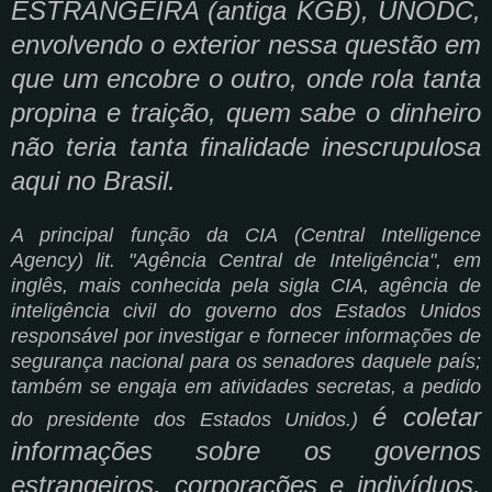
ESTRANGEIRA (antiga
KGB), UNODC,
envolvendo o exterior nessa questão em
que um encobre o outro, onde rola tanta
propina e traição, quem sabe o dinheiro
não teria tanta finalidade inescrupulosa
aqui no Brasil.
A principal função da CIA (
Central Intelligence
Agency) lit. "Agência Central de Inteligência", em
inglês, mais conhecida pela sigla CIA, agência de
inteligência civil do governo dos Estados Unidos
responsável por investigar e fornecer informações de
segurança nacional para os senadores daquele país;
também se engaja em atividades secretas, a pedido
é coletar
do presidente dos Estados Unidos.)
informações sobre os governos
estrangeiros, corporações e indivíduos,