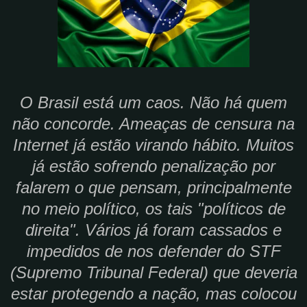
O Brasil está um caos. Não há quem
não concorde. Ameaças de censura na
Internet já estão virando hábito. Muitos
já estão sofrendo penalização por
falarem o que pensam, principalmente
no meio político, os tais "políticos de
direita". Vários já foram cassados e
impedidos de nos defender do STF
(Supremo Tribunal Federal) que deveria
estar protegendo a nação, mas colocou