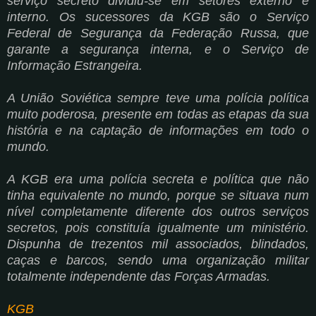
serviço secreto dividiu-se em setores externo e
interno. Os sucessores da KGB são o Serviço
Federal de Segurança da Federação Russa, que
garante a segurança interna, e o Serviço de
Informação Estrangeira.
A União Soviética sempre teve uma polícia política
muito poderosa, presente em todas as etapas da sua
história e na captação de informações em todo o
mundo.
A KGB era uma polícia secreta e política que não
tinha equivalente no mundo, porque se situava num
nível completamente diferente dos outros serviços
secretos, pois constituía igualmente um ministério.
Dispunha de trezentos mil associados, blindados,
caças e barcos, sendo uma organização militar
totalmente independente das Forças Armadas.
KGB