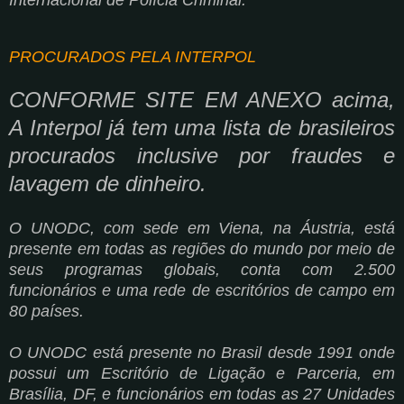
PROCURADOS PELA INTERPOL
CONFORME SITE EM ANEXO acima,
A Interpol j
á tem uma lista de brasileiros
procurados inclusive por fraudes e
lavagem de dinheiro.
O UNODC, com sede em Viena, na Áustria, está
presente em todas as regiões do mundo por meio de
seus programas globais, conta com 2.500
funcionários e uma rede de escritórios de campo em
80 países.
O UNODC está presente no Brasil desde 1991 onde
possui um Escritório de Ligação e Parceria, em
Brasília, DF, e funcionários em todas as 27 Unidades