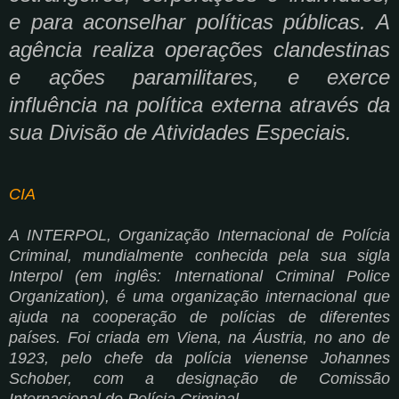
e para aconselhar políticas públicas. A
agência realiza operações clandestinas
e ações paramilitares, e exerce
influência na política externa através da
sua Divisão de Atividades Especiais.
CIA
A INTERPOL, Organização Internacional de Polícia
Criminal, mundialmente conhecida pela sua sigla
Interpol (em inglês: International Criminal Police
Organization), é uma organização internacional que
ajuda na cooperação de polícias de diferentes
países. Foi criada em Viena, na Áustria, no ano de
1923, pelo chefe da polícia vienense Johannes
Schober, com a designação de Comissão
Internacional de Polícia Criminal.