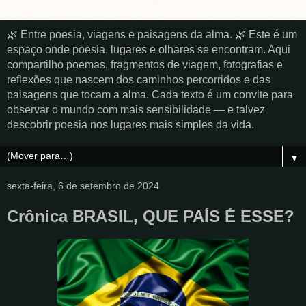
🌿 Entre poesia, viagens e paisagens da alma. 🌿 Este é um
espaço onde poesia, lugares e olhares se encontram. Aqui
compartilho poemas, fragmentos de viagem, fotografias e
reflexões que nascem dos caminhos percorridos e das
paisagens que tocam a alma. Cada texto é um convite para
observar o mundo com mais sensibilidade — e talvez
descobrir poesia nos lugares mais simples da vida.
▼
sexta-feira, 6 de setembro de 2024
Crônica BRASIL, QUE PAÍS É ESSE?