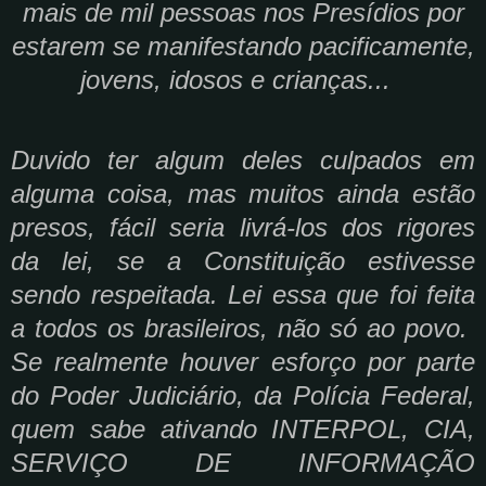
mais de mil pessoas nos Presídios por
estarem se manifestando pacificamente,
jovens, idosos e crianças...
Duvido ter algum deles culpados em
alguma coisa, mas muitos ainda estão
presos, fácil seria livrá-los dos rigores
da lei, se a Constituição estivesse
sendo respeitada. Lei essa que foi feita
a todos os brasileiros, não só ao povo.
Se realmente houver esforço por parte
do Poder Judiciário, da Polícia Federal,
quem sabe ativando INTERPOL, CIA,
SERVIÇO DE INFORMAÇÃO