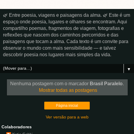
🌿 Entre poesia, viagens e paisagens da alma. 🌿 Este é um
espaço onde poesia, lugares e olhares se encontram. Aqui
compartilho poemas, fragmentos de viagem, fotografias e
reflexões que nascem dos caminhos percorridos e das
paisagens que tocam a alma. Cada texto é um convite para
observar o mundo com mais sensibilidade — e talvez
descobrir poesia nos lugares mais simples da vida.
▼
Nenhuma postagem com o marcador
Brasil Paralelo
.
Mostrar todas as postagens
Página inicial
Ver versão para a web
Colaboradores