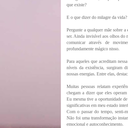
que existe?
E o que dizer do milagre da vida?
Pergunte a qualquer mãe sobre a 
ser. Ainda invisível aos olhos do 
comunicar através de movime
profundamente mágico nisso.
Para aqueles que acreditam nessa 
níveis da existência, surgiram 
nossas energias. Entre elas, desta
Muitas pessoas relatam experiên
chegam a dizer que eles operam
Eu mesma tive a oportunidade de 
significativas em meu estado interi
Com o passar do tempo, senti-me
Não foi uma transformação instan
emocional e autoconhecimento.