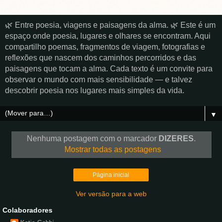
🌿 Entre poesia, viagens e paisagens da alma. 🌿 Este é um
espaço onde poesia, lugares e olhares se encontram. Aqui
compartilho poemas, fragmentos de viagem, fotografias e
reflexões que nascem dos caminhos percorridos e das
paisagens que tocam a alma. Cada texto é um convite para
observar o mundo com mais sensibilidade — e talvez
descobrir poesia nos lugares mais simples da vida.
▼
Nenhuma postagem com o marcador
DIZERES
.
Mostrar todas as postagens
Página inicial
Ver versão para a web
Colaboradores